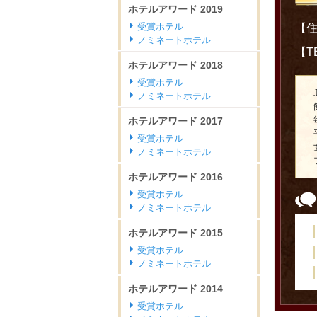
ホテルアワード
2019
受賞ホテル
【住
ノミネートホテル
【TE
ホテルアワード
2018
受賞ホテル
ノミネートホテル
ホテルアワード
2017
受賞ホテル
ノミネートホテル
ホテルアワード
2016
受賞ホテル
ノミネートホテル
ホテルアワード
2015
受賞ホテル
ノミネートホテル
ホテルアワード
2014
受賞ホテル