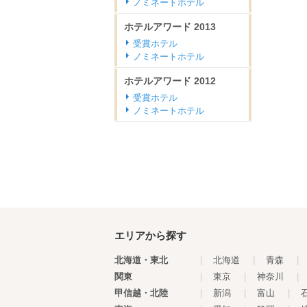
ノミネートホテル
ホテルアワード
2013
受賞ホテル
ノミネートホテル
ホテルアワード
2012
受賞ホテル
ノミネートホテル
エリアから探す
北海道・東北
|
北海道
|
青森
|
関東
|
東京
|
神奈川
|
甲信越・北陸
|
新潟
|
富山
|