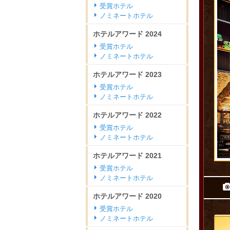
受賞ホテル
ノミネートホテル
ホテルアワード
2024
受賞ホテル
ノミネートホテル
ホテルアワード
2023
受賞ホテル
ノミネートホテル
ホテルアワード
2022
受賞ホテル
ノミネートホテル
ホテルアワード
2021
受賞ホテル
ノミネートホテル
ホテルアワード
2020
受賞ホテル
ノミネートホテル