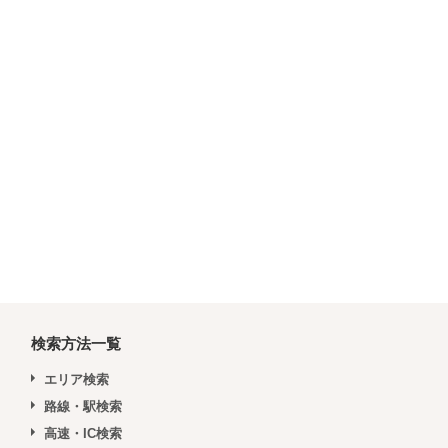
検索方法一覧
エリア検索
路線・駅検索
高速・IC検索