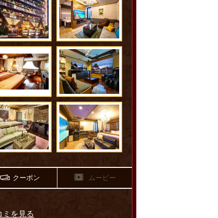
クーポン
ムービー
コミを見る