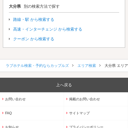
大分県
別の検索方法で探す
路線・駅 から検索する
高速・インターチェンジ から検索する
クーポン から検索する
ラブホテル検索・予約ならカップルズ
エリア検索
大分県 エリ
上へ戻る
お問い合わせ
掲載のお問い合わせ
FAQ
サイトマップ
お知らせ
プライバシーポリシー