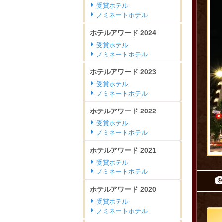
受賞ホテル
ノミネートホテル
ホテルアワード
2024
受賞ホテル
ノミネートホテル
ホテルアワード
2023
受賞ホテル
ノミネートホテル
ホテルアワード
2022
受賞ホテル
ノミネートホテル
ホテルアワード
2021
受賞ホテル
ノミネートホテル
ホテルアワード
2020
受賞ホテル
ノミネートホテル