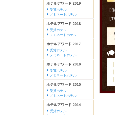
ホテルアワード
2019
受賞ホテル
【住
ノミネートホテル
【TE
ホテルアワード
2018
受賞ホテル
ノミネートホテル
ホテルアワード
2017
受賞ホテル
ノミネートホテル
ホテルアワード
2016
受賞ホテル
ノミネートホテル
ホテルアワード
2015
受賞ホテル
ノミネートホテル
ホテルアワード
2014
受賞ホテル