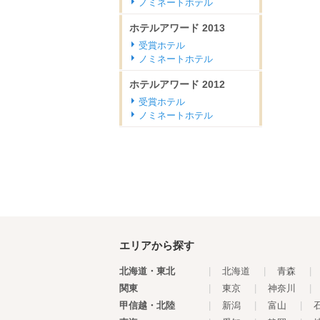
ノミネートホテル
ホテルアワード
2013
受賞ホテル
ノミネートホテル
ホテルアワード
2012
受賞ホテル
ノミネートホテル
エリアから探す
北海道・東北
|
北海道
|
青森
|
関東
|
東京
|
神奈川
|
甲信越・北陸
|
新潟
|
富山
|