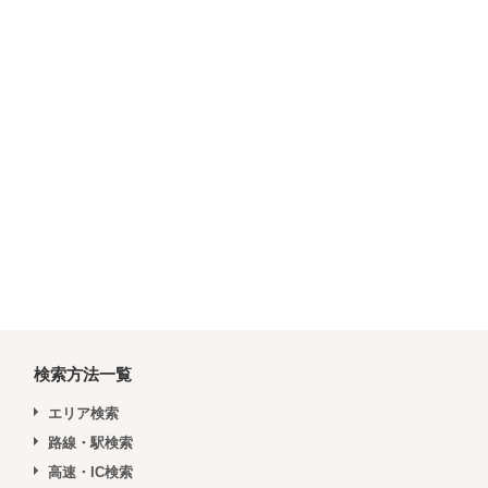
検索方法一覧
エリア検索
路線・駅検索
高速・IC検索