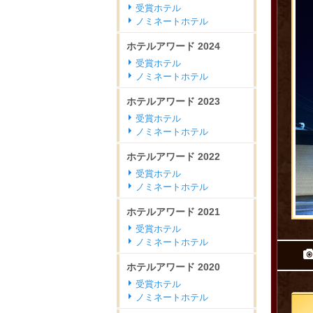
受賞ホテル
ノミネートホテル
ホテルアワード
2024
受賞ホテル
ノミネートホテル
ホテルアワード
2023
受賞ホテル
ノミネートホテル
ホテルアワード
2022
受賞ホテル
ノミネートホテル
ホテルアワード
2021
受賞ホテル
ノミネートホテル
ホテルアワード
2020
受賞ホテル
ノミネートホテル