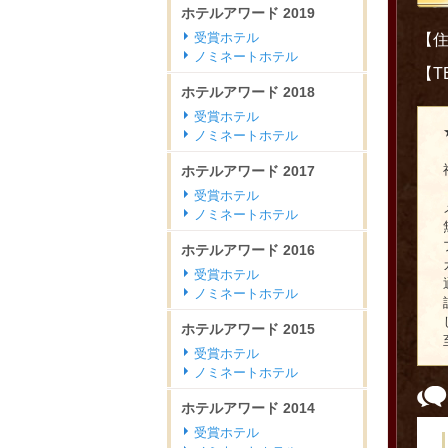
ホテルアワード
2019
受賞ホテル
【住
ノミネートホテル
【TE
ホテルアワード
2018
受賞ホテル
ノミネートホテル
ホテルアワード
2017
受賞ホテル
ノミネートホテル
ホテルアワード
2016
受賞ホテル
ノミネートホテル
ホテルアワード
2015
受賞ホテル
ノミネートホテル
ホテルアワード
2014
受賞ホテル