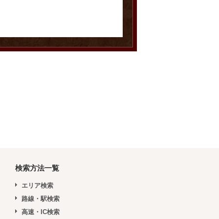
検索方法一覧
エリア検索
路線・駅検索
高速・IC検索