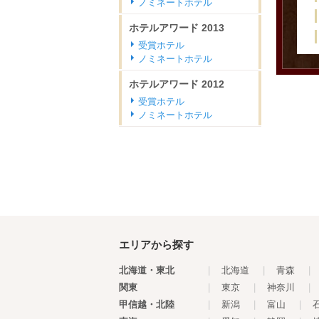
ノミネートホテル
ホテルアワード
2013
受賞ホテル
ノミネートホテル
ホテルアワード
2012
受賞ホテル
ノミネートホテル
エリアから探す
北海道・東北
|
北海道
|
青森
|
関東
|
東京
|
神奈川
|
甲信越・北陸
|
新潟
|
富山
|