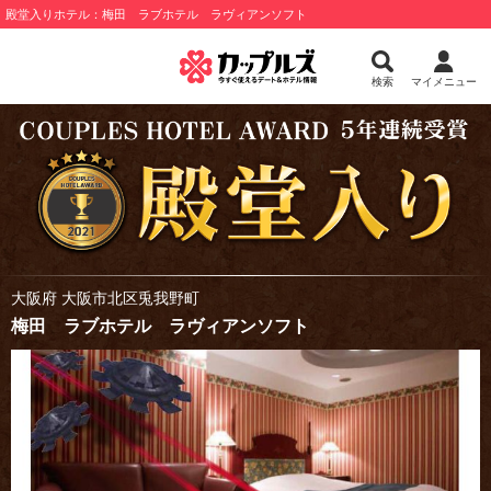
殿堂入りホテル：梅田 ラブホテル ラヴィアンソフト
検索
マイメニュー
大阪府 大阪市北区兎我野町
梅田 ラブホテル ラヴィアンソフト