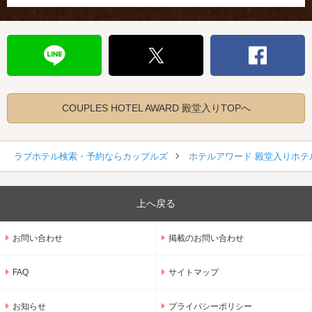
COUPLES HOTEL AWARD 殿堂入りTOPへ
ラブホテル検索・予約ならカップルズ
ホテルアワード 殿堂入りホテ
上へ戻る
お問い合わせ
掲載のお問い合わせ
FAQ
サイトマップ
お知らせ
プライバシーポリシー