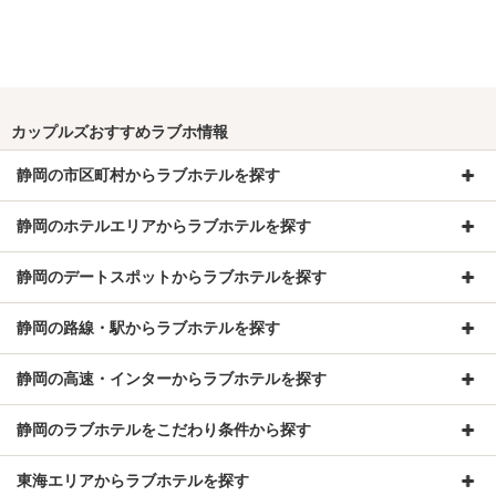
カップルズおすすめラブホ情報
静岡の市区町村からラブホテルを探す
静岡のホテルエリアからラブホテルを探す
静岡のデートスポットからラブホテルを探す
静岡の路線・駅からラブホテルを探す
静岡の高速・インターからラブホテルを探す
静岡のラブホテルをこだわり条件から探す
東海エリアからラブホテルを探す