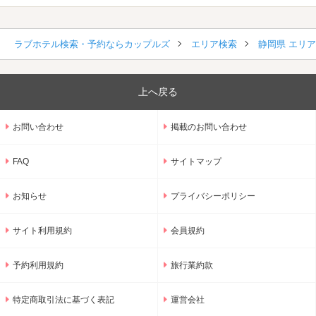
ラブホテル検索・予約ならカップルズ
エリア検索
静岡県 エリ
上へ戻る
お問い合わせ
掲載のお問い合わせ
FAQ
サイトマップ
お知らせ
プライバシーポリシー
サイト利用規約
会員規約
予約利用規約
旅行業約款
特定商取引法に基づく表記
運営会社