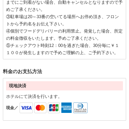
までにご到着がない場合、自動キャンセルとなりますので予
めご了承ください。
③駐車場は20～33番の空いてる場所へお停め頂き、フロン
トから予約名をお伝え下さい。
④個別でフードデリバリーの利用禁止。発覚した場合、所定
の料金徴収をいたします。予めご了承ください。
⑤チェックアウト時刻12：00を過ぎた場合、30分毎に￥１
１００が発生しますので予めご理解の上、ご予約下さい。
料金のお支払方法
現地決済
ホテルにて決済を行います。
現金／