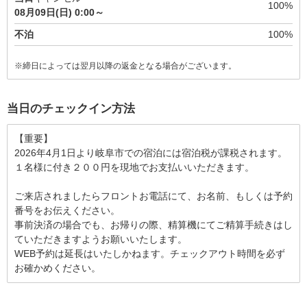
100%
08月09日(日) 0:00～
不泊
100%
※締日によっては翌月以降の返金となる場合がございます。
当日のチェックイン方法
【重要】

2026年4月1日より岐阜市での宿泊には宿泊税が課税されます。
１名様に付き２００円を現地でお支払いいただきます。

ご来店されましたらフロントお電話にて、お名前、もしくは予約
番号をお伝えください。

事前決済の場合でも、お帰りの際、精算機にてご精算手続きはし
ていただきますようお願いいたします。

WEB予約は延長はいたしかねます。チェックアウト時間を必ず
お確かめください。