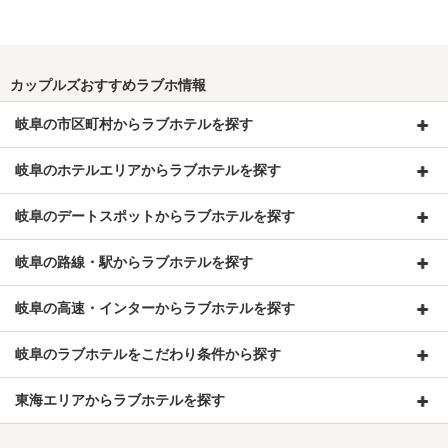
カップルズおすすめラブホ情報
岐阜の市区町村からラブホテルを探す
岐阜のホテルエリアからラブホテルを探す
岐阜のデートスポットからラブホテルを探す
岐阜の路線・駅からラブホテルを探す
岐阜の高速・インターからラブホテルを探す
岐阜のラブホテルをこだわり条件から探す
東海エリアからラブホテルを探す