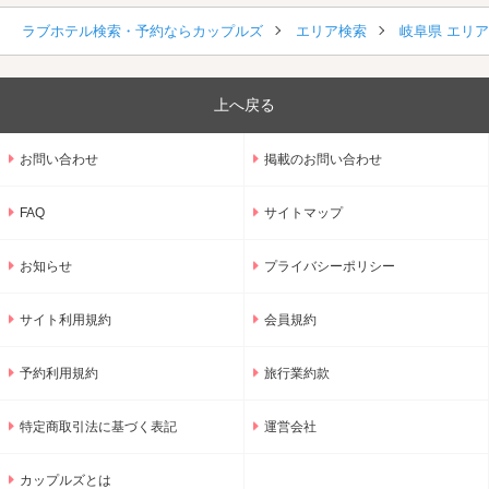
ラブホテル検索・予約ならカップルズ
エリア検索
岐阜県 エリ
上へ戻る
お問い合わせ
掲載のお問い合わせ
FAQ
サイトマップ
お知らせ
プライバシーポリシー
サイト利用規約
会員規約
予約利用規約
旅行業約款
特定商取引法に基づく表記
運営会社
カップルズとは