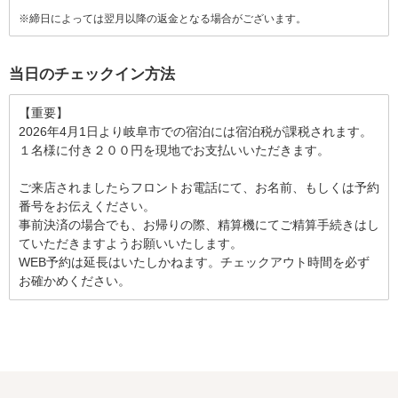
※締日によっては翌月以降の返金となる場合がございます。
当日のチェックイン方法
【重要】

2026年4月1日より岐阜市での宿泊には宿泊税が課税されます。
１名様に付き２００円を現地でお支払いいただきます。

ご来店されましたらフロントお電話にて、お名前、もしくは予約
番号をお伝えください。

事前決済の場合でも、お帰りの際、精算機にてご精算手続きはし
ていただきますようお願いいたします。

WEB予約は延長はいたしかねます。チェックアウト時間を必ず
お確かめください。