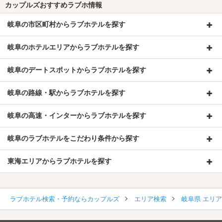
カップルズおすすめラブホ情報
岐阜の市区町村からラブホテルを探す
岐阜のホテルエリアからラブホテルを探す
岐阜のデートスポットからラブホテルを探す
岐阜の路線・駅からラブホテルを探す
岐阜の高速・インターからラブホテルを探す
岐阜のラブホテルをこだわり条件から探す
東海エリアからラブホテルを探す
ラブホテル検索・予約ならカップルズ
エリア検索
岐阜県 エリ