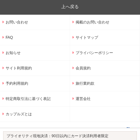
上へ戻る
お問い合わせ
掲載のお問い合わせ
FAQ
サイトマップ
お知らせ
プライバシーポリシー
サイト利用規約
会員規約
予約利用規約
旅行業約款
特定商取引法に基づく表記
運営会社
カップルズとは
プライオリティ現地決済：90日以内にカード決済利用者限定