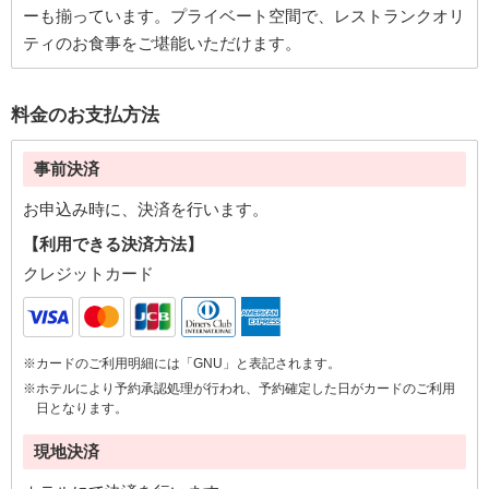
ーも揃っています。プライベート空間で、レストランクオリ
ティのお食事をご堪能いただけます。
料金のお支払方法
事前決済
お申込み時に、決済を行います。
【利用できる決済方法】
クレジットカード
※カードのご利用明細には「GNU」と表記されます。
※ホテルにより予約承認処理が行われ、予約確定した日がカードのご利用
日となります。
現地決済