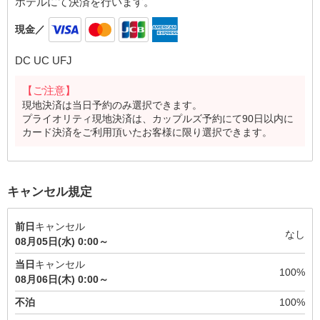
ホテルにて決済を行います。
現金／
DC UC UFJ
【ご注意】
現地決済は当日予約のみ選択できます。
プライオリティ現地決済は、カップルズ予約にて90日以内に
カード決済をご利用頂いたお客様に限り選択できます。
キャンセル規定
前日
キャンセル
なし
08月05日(水) 0:00～
当日
キャンセル
100%
08月06日(木) 0:00～
不泊
100%