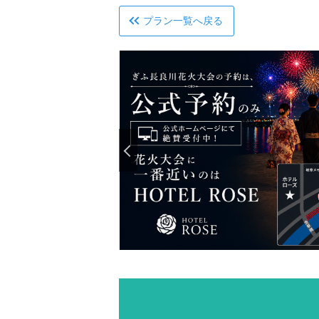
プラン一覧へ戻る