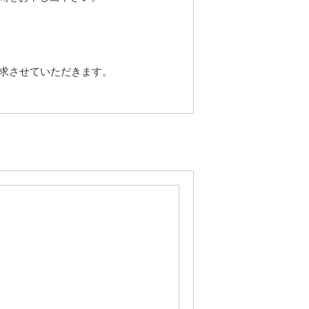
請求させていただきます。