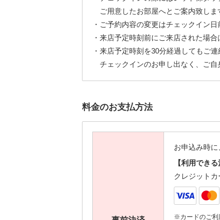
ご用意したお部屋へとご案内致しま
・ご予約内容の変更はチェックイン日
・来店予定時刻前にご来店された場合
・来店予定時刻を30分経過してもご
チェックインのお申し出なく、ご自
料金のお支払方法
お申込み時に
【利用できる
クレジットカ
※カードのご利