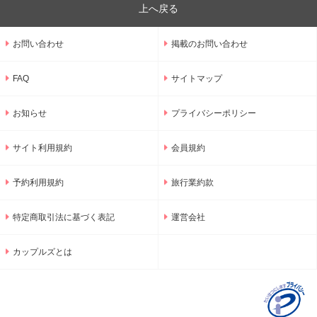
上へ戻る
お問い合わせ
掲載のお問い合わせ
FAQ
サイトマップ
お知らせ
プライバシーポリシー
サイト利用規約
会員規約
予約利用規約
旅行業約款
特定商取引法に基づく表記
運営会社
カップルズとは