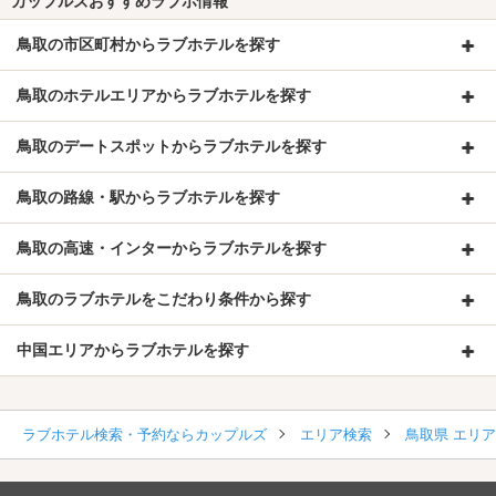
カップルズおすすめラブホ情報
鳥取の市区町村からラブホテルを探す
鳥取のホテルエリアからラブホテルを探す
鳥取のデートスポットからラブホテルを探す
鳥取の路線・駅からラブホテルを探す
鳥取の高速・インターからラブホテルを探す
鳥取のラブホテルをこだわり条件から探す
中国エリアからラブホテルを探す
ラブホテル検索・予約ならカップルズ
エリア検索
鳥取県 エリ