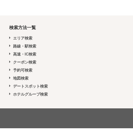
検索方法一覧
エリア検索
路線・駅検索
高速・IC検索
クーポン検索
予約可検索
地図検索
デートスポット検索
ホテルグループ検索