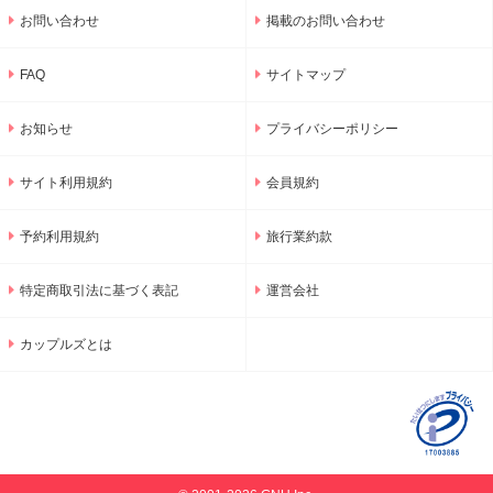
お問い合わせ
掲載のお問い合わせ
FAQ
サイトマップ
お知らせ
プライバシーポリシー
サイト利用規約
会員規約
予約利用規約
旅行業約款
特定商取引法に基づく表記
運営会社
カップルズとは