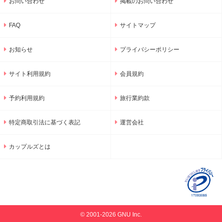
お問い合わせ
掲載のお問い合わせ
FAQ
サイトマップ
お知らせ
プライバシーポリシー
サイト利用規約
会員規約
予約利用規約
旅行業約款
特定商取引法に基づく表記
運営会社
カップルズとは
© 2001-2026 GNU Inc.