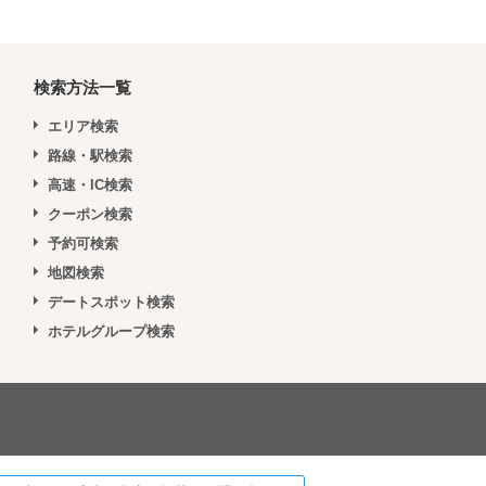
検索方法一覧
エリア検索
路線・駅検索
高速・IC検索
クーポン検索
予約可検索
地図検索
デートスポット検索
ホテルグループ検索