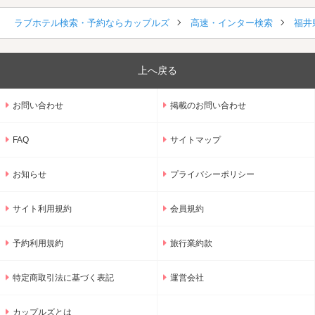
ラブホテル検索・予約ならカップルズ
高速・インター検索
福井
上へ戻る
お問い合わせ
掲載のお問い合わせ
FAQ
サイトマップ
お知らせ
プライバシーポリシー
サイト利用規約
会員規約
予約利用規約
旅行業約款
特定商取引法に基づく表記
運営会社
カップルズとは