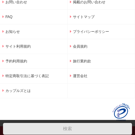
お問い合わせ
掲載のお問い合わせ
FAQ
サイトマップ
お知らせ
プライバシーポリシー
サイト利用規約
会員規約
予約利用規約
旅行業約款
特定商取引法に基づく表記
運営会社
カップルズとは
© 2001-2026 GNU Inc.