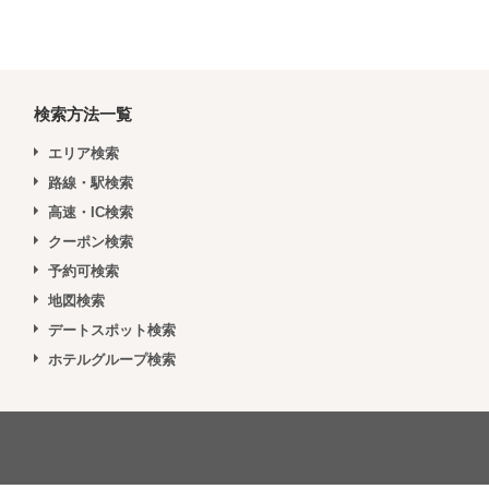
検索方法一覧
エリア検索
路線・駅検索
高速・IC検索
クーポン検索
予約可検索
地図検索
デートスポット検索
ホテルグループ検索