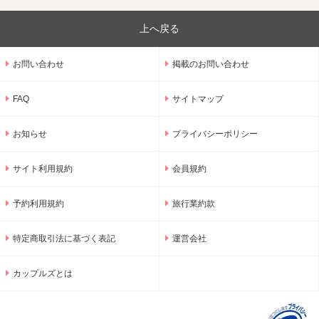
上へ戻る
お問い合わせ
掲載のお問い合わせ
FAQ
サイトマップ
お知らせ
プライバシーポリシー
サイト利用規約
会員規約
予約利用規約
旅行業約款
特定商取引法に基づく表記
運営会社
カップルズとは