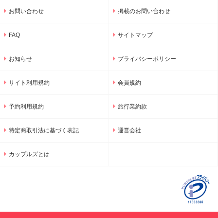
お問い合わせ
掲載のお問い合わせ
FAQ
サイトマップ
お知らせ
プライバシーポリシー
サイト利用規約
会員規約
予約利用規約
旅行業約款
特定商取引法に基づく表記
運営会社
カップルズとは