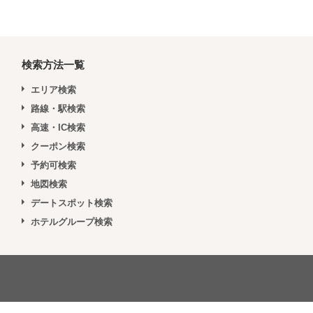
検索方法一覧
エリア検索
路線・駅検索
高速・IC検索
クーポン検索
予約可検索
地図検索
デートスポット検索
ホテルグループ検索