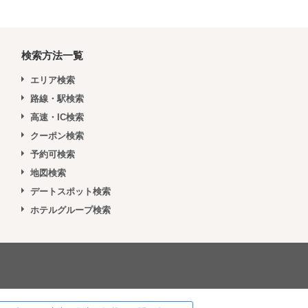
検索方法一覧
エリア検索
路線・駅検索
高速・IC検索
クーポン検索
予約可検索
地図検索
デートスポット検索
ホテルグループ検索