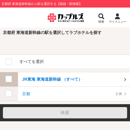
京都府 東海道新幹線から駅を選択する【路線・駅検索】
検索
マイメニュー
京都府 東海道新幹線の駅を選択してラブホテルを探す
すべてを選択
JR東海 東海道新幹線 （すべて）
京都
2 件