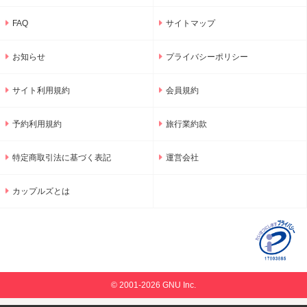
FAQ
サイトマップ
お知らせ
プライバシーポリシー
サイト利用規約
会員規約
予約利用規約
旅行業約款
特定商取引法に基づく表記
運営会社
カップルズとは
© 2001-2026 GNU Inc.