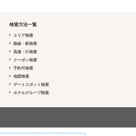
検索方法一覧
エリア検索
路線・駅検索
高速・IC検索
クーポン検索
予約可検索
地図検索
デートスポット検索
ホテルグループ検索