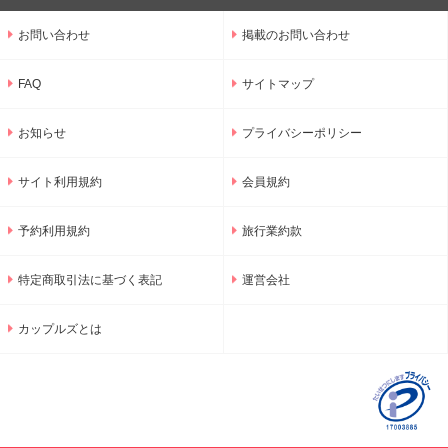
お問い合わせ
掲載のお問い合わせ
FAQ
サイトマップ
お知らせ
プライバシーポリシー
サイト利用規約
会員規約
予約利用規約
旅行業約款
特定商取引法に基づく表記
運営会社
カップルズとは