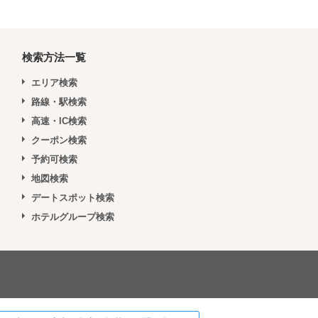
検索方法一覧
エリア検索
路線・駅検索
高速・IC検索
クーポン検索
予約可検索
地図検索
デートスポット検索
ホテルグループ検索