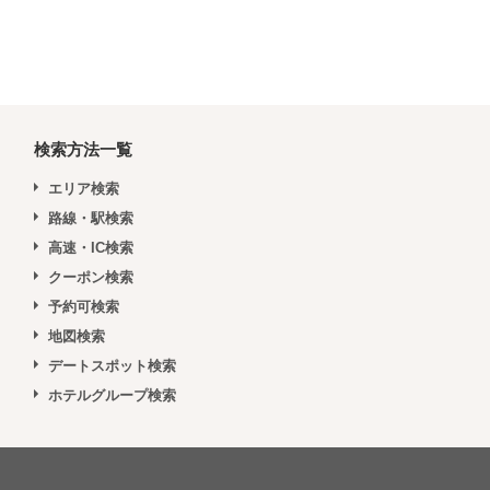
検索方法一覧
エリア検索
路線・駅検索
高速・IC検索
クーポン検索
予約可検索
地図検索
デートスポット検索
ホテルグループ検索