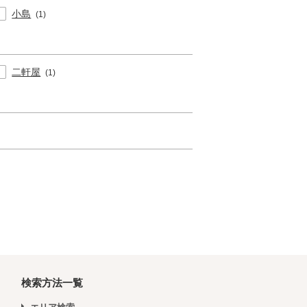
小島
(1)
二軒屋
(1)
検索方法一覧