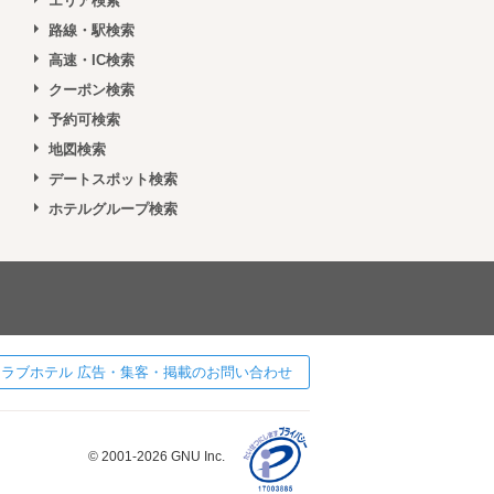
エリア検索
路線・駅検索
高速・IC検索
クーポン検索
予約可検索
地図検索
デートスポット検索
ホテルグループ検索
 ] ラブホテル 広告・集客・掲載のお問い合わせ
© 2001-2026 GNU Inc.