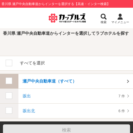
香川県 瀬戸中央自動車道からインターを選択する【高速・インター検索】
検索
マイメニュー
香川県 瀬戸中央自動車道からインターを選択してラブホテルを探す
すべてを選択
瀬戸中央自動車道（すべて）
坂出
7 件
坂出北
6 件