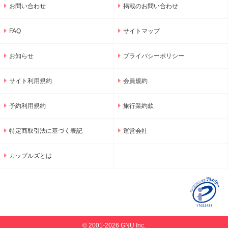
お問い合わせ
掲載のお問い合わせ
FAQ
サイトマップ
お知らせ
プライバシーポリシー
サイト利用規約
会員規約
予約利用規約
旅行業約款
特定商取引法に基づく表記
運営会社
カップルズとは
© 2001-2026 GNU Inc.