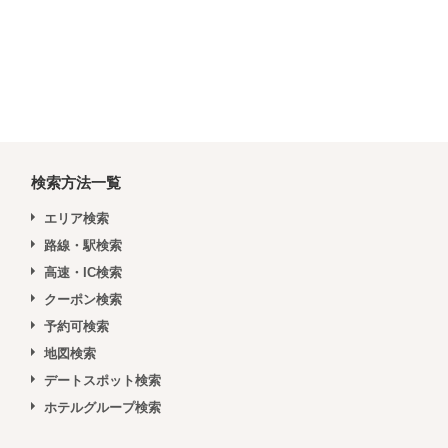
検索方法一覧
エリア検索
路線・駅検索
高速・IC検索
クーポン検索
予約可検索
地図検索
デートスポット検索
ホテルグループ検索