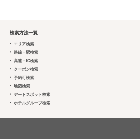
検索方法一覧
エリア検索
路線・駅検索
高速・IC検索
クーポン検索
予約可検索
地図検索
デートスポット検索
ホテルグループ検索