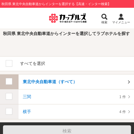
秋田県 東北中央自動車道からインターを選択する【高速・インター検索】
検索
マイメニュー
秋田県 東北中央自動車道からインターを選択してラブホテルを探す
すべてを選択
東北中央自動車道（すべて）
三関
1 件
横手
4 件