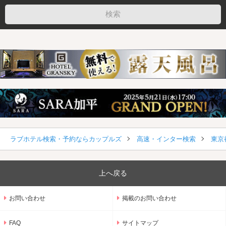
ラブホテル検索・予約ならカップルズ
高速・インター検索
東京
上へ戻る
お問い合わせ
掲載のお問い合わせ
FAQ
サイトマップ