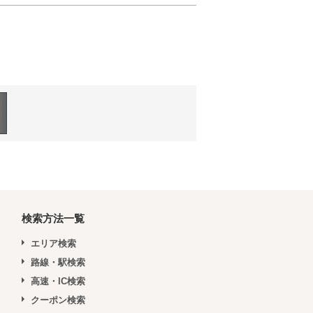
検索方法一覧
エリア検索
路線・駅検索
高速・IC検索
クーポン検索