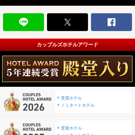
カップルズホテルアワード
受賞ホテル
ノミネートホテル
受賞ホテル