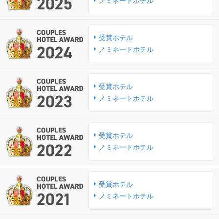
ノミネートホテル
受賞ホテル
ノミネートホテル
受賞ホテル
ノミネートホテル
受賞ホテル
ノミネートホテル
受賞ホテル
ノミネートホテル