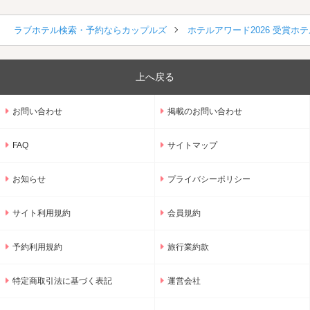
ラブホテル検索・予約ならカップルズ
ホテルアワード2026 受賞ホテ
上へ戻る
お問い合わせ
掲載のお問い合わせ
FAQ
サイトマップ
お知らせ
プライバシーポリシー
サイト利用規約
会員規約
予約利用規約
旅行業約款
特定商取引法に基づく表記
運営会社