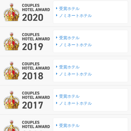
受賞ホテル
ノミネートホテル
受賞ホテル
ノミネートホテル
受賞ホテル
ノミネートホテル
受賞ホテル
ノミネートホテル
受賞ホテル