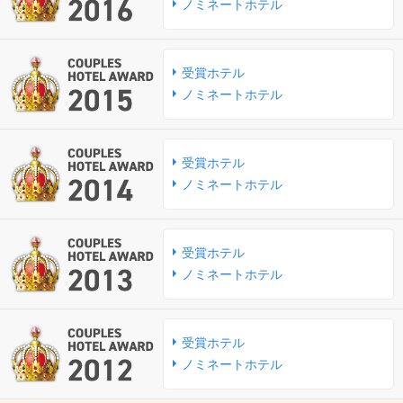
ノミネートホテル
受賞ホテル
ノミネートホテル
受賞ホテル
ノミネートホテル
受賞ホテル
ノミネートホテル
受賞ホテル
ノミネートホテル