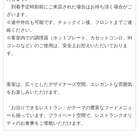
到着予定時刻前にご来店された場合はお待ち頂く場合がご
ざいます。
※途中外出も可能です。チェックイン後、フロントまでご連
絡ください。
※客室内での調理器（ホットプレート、カセットコンロ、IH
コンロなど）のご使用は、安全上お控えいただいておりま
す。
客室は、広々としたデザイナーズ空間。エレガントな雰囲気
をお楽しみいただけます。
「お泊りできるレストラン」がテーマの豊富なフードメニュ
ーも揃っています。プライベート空間で、レストランクオリ
ティのお食事をご堪能いただけます。