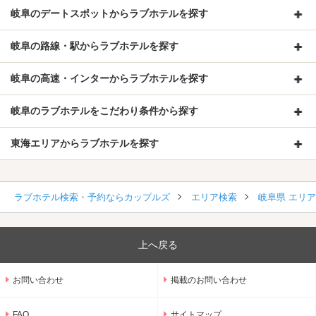
岐阜のデートスポットからラブホテルを探す
岐阜の路線・駅からラブホテルを探す
岐阜の高速・インターからラブホテルを探す
岐阜のラブホテルをこだわり条件から探す
東海エリアからラブホテルを探す
ラブホテル検索・予約ならカップルズ
エリア検索
岐阜県 エリ
上へ戻る
お問い合わせ
掲載のお問い合わせ
FAQ
サイトマップ