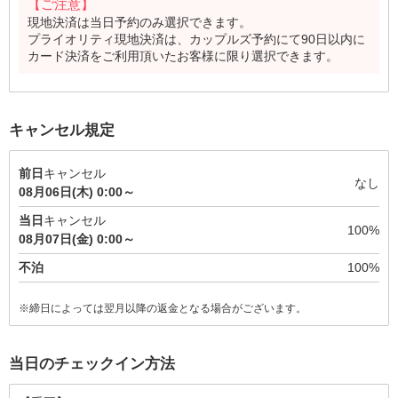
【ご注意】
現地決済は当日予約のみ選択できます。
プライオリティ現地決済は、カップルズ予約にて90日以内に
カード決済をご利用頂いたお客様に限り選択できます。
キャンセル規定
前日
キャンセル
なし
08月06日(木) 0:00～
当日
キャンセル
100%
08月07日(金) 0:00～
不泊
100%
※締日によっては翌月以降の返金となる場合がございます。
当日のチェックイン方法