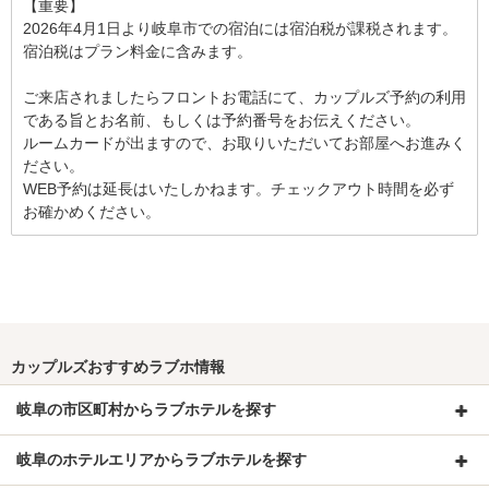
【重要】

2026年4月1日より岐阜市での宿泊には宿泊税が課税されます。
宿泊税はプラン料金に含みます。

ご来店されましたらフロントお電話にて、カップルズ予約の利用
である旨とお名前、もしくは予約番号をお伝えください。

ルームカードが出ますので、お取りいただいてお部屋へお進みく
ださい。

WEB予約は延長はいたしかねます。チェックアウト時間を必ず
お確かめください。
カップルズおすすめラブホ情報
岐阜の市区町村からラブホテルを探す
岐阜のホテルエリアからラブホテルを探す