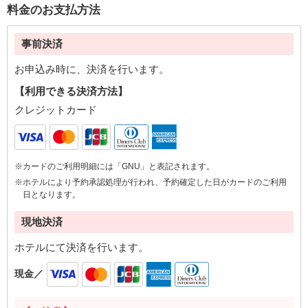
料金のお支払方法
事前決済
お申込み時に、決済を行います。
【利用できる決済方法】
クレジットカード
※カードのご利用明細には「GNU」と表記されます。
※ホテルにより予約承認処理が行われ、予約確定した日がカードのご利用
日となります。
現地決済
ホテルにて決済を行います。
現金／