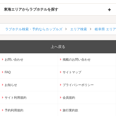
東海エリアからラブホテルを探す
ラブホテル検索・予約ならカップルズ
エリア検索
岐阜県 エリ
上へ戻る
お問い合わせ
掲載のお問い合わせ
FAQ
サイトマップ
お知らせ
プライバシーポリシー
サイト利用規約
会員規約
予約利用規約
旅行業約款