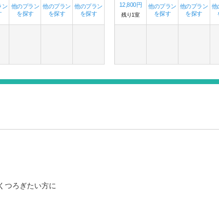
12,800円
ラン
他のプラン
他のプラン
他のプラン
他のプラン
他のプラン
他
す
を探す
を探す
を探す
を探す
を探す
残り1室
くつろぎたい方に