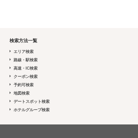
検索方法一覧
エリア検索
路線・駅検索
高速・IC検索
クーポン検索
予約可検索
地図検索
デートスポット検索
ホテルグループ検索