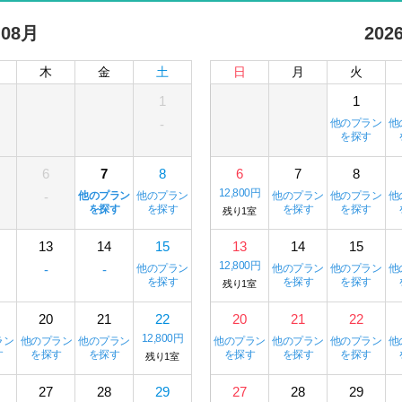
 08月
202
木
金
土
日
月
火
1
1
-
他のプラン
他
を探す
6
7
8
6
7
8
12,800円
-
他のプラン
他のプラン
他のプラン
他のプラン
他
を探す
を探す
を探す
を探す
残り1室
13
14
15
13
14
15
12,800円
-
-
他のプラン
他のプラン
他のプラン
他
を探す
を探す
を探す
残り1室
20
21
22
20
21
22
12,800円
ラン
他のプラン
他のプラン
他のプラン
他のプラン
他のプラン
他
す
を探す
を探す
を探す
を探す
を探す
残り1室
27
28
29
27
28
29