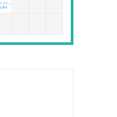
のプラン
を探す