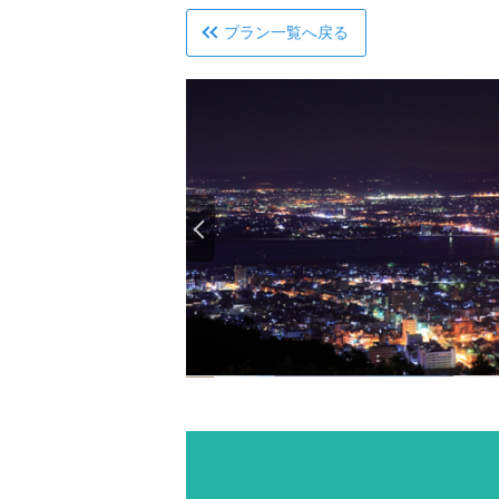
プラン一覧へ戻る