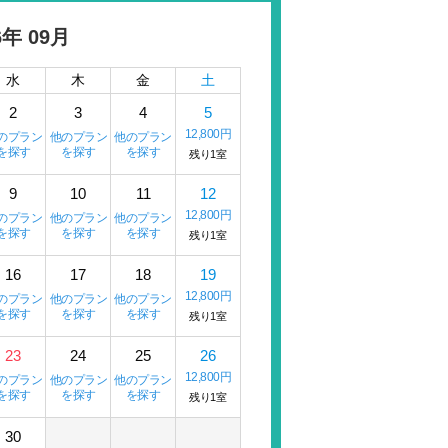
6年 09月
水
木
金
土
2
3
4
5
12,800円
のプラン
他のプラン
他のプラン
を探す
を探す
を探す
残り1室
9
10
11
12
12,800円
のプラン
他のプラン
他のプラン
を探す
を探す
を探す
残り1室
16
17
18
19
12,800円
のプラン
他のプラン
他のプラン
を探す
を探す
を探す
残り1室
23
24
25
26
12,800円
のプラン
他のプラン
他のプラン
を探す
を探す
を探す
残り1室
30