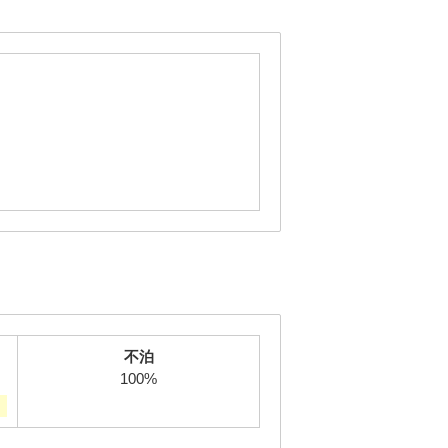
不泊
100%