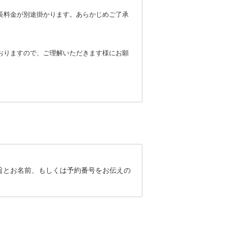
長料金が別途掛かります。あらかじめご了承
おりますので、ご理解いただきます様にお願
旨とお名前、もしくは予約番号をお伝えの