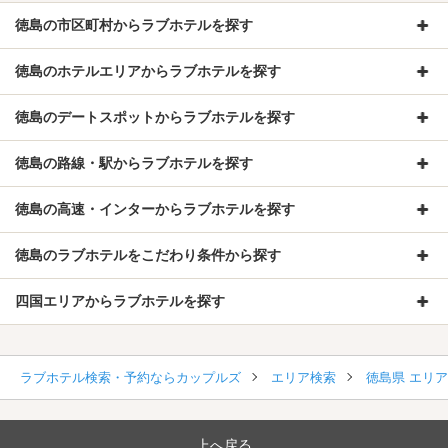
徳島の市区町村からラブホテルを探す
徳島のホテルエリアからラブホテルを探す
徳島のデートスポットからラブホテルを探す
徳島の路線・駅からラブホテルを探す
徳島の高速・インターからラブホテルを探す
徳島のラブホテルをこだわり条件から探す
四国エリアからラブホテルを探す
ラブホテル検索・予約ならカップルズ
エリア検索
徳島県 エリ
上へ戻る