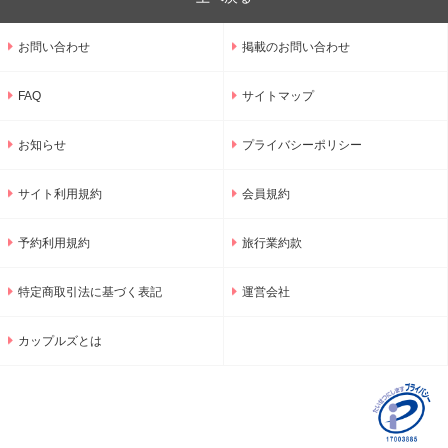
お問い合わせ
掲載のお問い合わせ
FAQ
サイトマップ
お知らせ
プライバシーポリシー
サイト利用規約
会員規約
予約利用規約
旅行業約款
特定商取引法に基づく表記
運営会社
カップルズとは