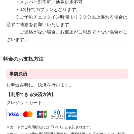
・メンバー割不可／他券併用不可
・3名様でのプランとなります。
※ご予約チェックイン時間より３０分以上遅れる場合は
必ずご連絡をお願いいたします。
ご連絡がない場合、お部屋がご用意できない場合がご
ざいます。
料金のお支払方法
事前決済
お申込み時に、決済を行います。
【利用できる決済方法】
クレジットカード
※カードのご利用明細には「GNU」と表記されます。
※ホテルにより予約承認処理が行われ、予約確定した日がカードのご利用