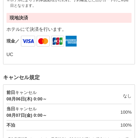
日となります。
現地決済
ホテルにて決済を行います。
現金／
UC
キャンセル規定
前日
キャンセル
なし
08月06日(木) 0:00～
当日
キャンセル
100%
08月07日(金) 0:00～
不泊
100%