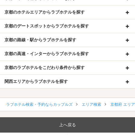
京都のホテルエリアからラブホテルを探す
京都のデートスポットからラブホテルを探す
京都の路線・駅からラブホテルを探す
京都の高速・インターからラブホテルを探す
京都のラブホテルをこだわり条件から探す
関西エリアからラブホテルを探す
ラブホテル検索・予約ならカップルズ
エリア検索
京都府 エリ
上へ戻る