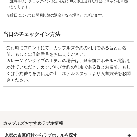
【注意事項】チェックイン予定時刻に30分以上遅れた場合はキャンセル扱
いとなります。
※締日によっては翌月以降の返金となる場合がございます。
当日のチェックイン方法
受付時にフロントにて、カップルズ予約の利用である旨とお名
前、もしくは予約番号をお伝えください。
ガレージインタイプのホテルの場合は、到着前にホテルへ電話を
かけていただき、カップルズ予約の利用である旨とお名前、もし
くは予約番号をお伝えの上、ホテルスタッフより入室方法をお聞
きください。
カップルズおすすめラブホ情報
京都の市区町村からラブホテルを探す