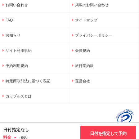
お問い合わせ
掲載のお問い合わせ
FAQ
サイトマップ
お知らせ
プライバシーポリシー
サイト利用規約
会員規約
予約利用規約
旅行業約款
特定商取引法に基づく表記
運営会社
カップルズとは
日付指定なし
日付を指定して予約
-
料金
（税込）
© 2001-2026 GNU Inc.