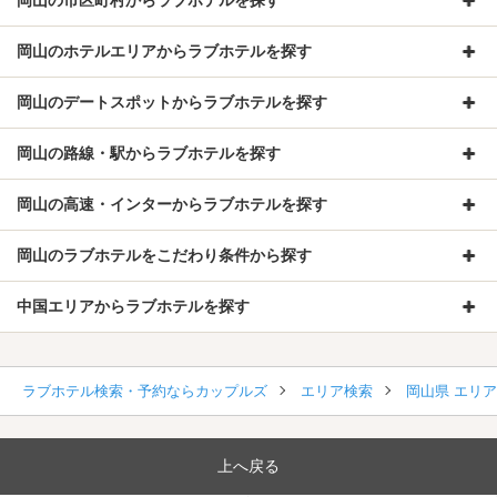
岡山のホテルエリアからラブホテルを探す
岡山のデートスポットからラブホテルを探す
岡山の路線・駅からラブホテルを探す
岡山の高速・インターからラブホテルを探す
岡山のラブホテルをこだわり条件から探す
中国エリアからラブホテルを探す
ラブホテル検索・予約ならカップルズ
エリア検索
岡山県 エリ
上へ戻る