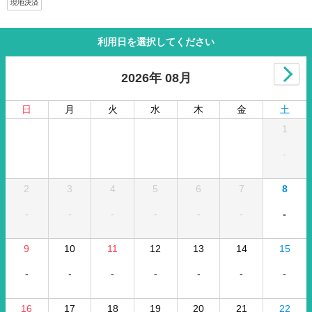
現地決済
利用日を選択してください
2026年 08月
日
月
火
水
木
金
土
1
-
2
3
4
5
6
7
8
-
-
-
-
-
-
-
9
10
11
12
13
14
15
-
-
-
-
-
-
-
16
17
18
19
20
21
22