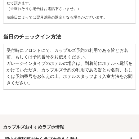
せて頂きます。
（※遅れそうな場合はお電話下さいませ。）
※締日によっては翌月以降の返金となる場合がございます。
当日のチェックイン方法
受付時にフロントにて、カップルズ予約の利用である旨とお名
前、もしくは予約番号をお伝えください。
ガレージインタイプのホテルの場合は、到着前にホテルへ電話を
かけていただき、カップルズ予約の利用である旨とお名前、もし
くは予約番号をお伝えの上、ホテルスタッフより入室方法をお聞
きください。
カップルズおすすめラブホ情報
岡山の市区町村からラブホテルを探す