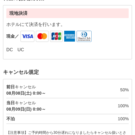
現地決済
ホテルにて決済を行います。
現金／
DC UC
キャンセル規定
前日
キャンセル
50%
08月08日(土) 0:00～
当日
キャンセル
100%
08月09日(日) 0:00～
不泊
100%
【注意事項】ご予約時間から30分遅れになりましたらキャンセル扱いとさ