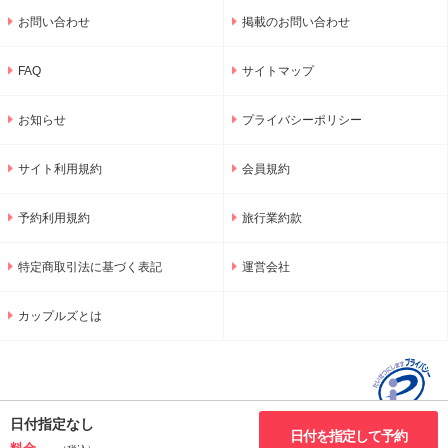
お問い合わせ
掲載のお問い合わせ
FAQ
サイトマップ
お知らせ
プライバシーポリシー
サイト利用規約
会員規約
予約利用規約
旅行業約款
特定商取引法に基づく表記
運営会社
カップルズとは
日付指定なし
日付を指定して予約
-