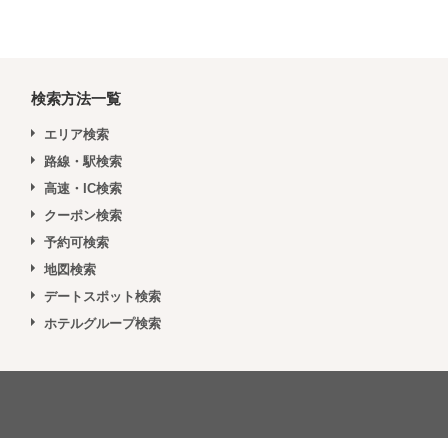
検索方法一覧
エリア検索
路線・駅検索
高速・IC検索
クーポン検索
予約可検索
地図検索
デートスポット検索
ホテルグループ検索