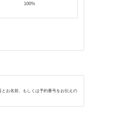
100%
旨とお名前、もしくは予約番号をお伝えの