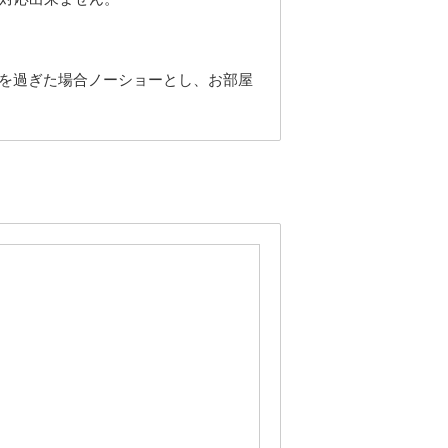
分を過ぎた場合ノーショーとし、お部屋