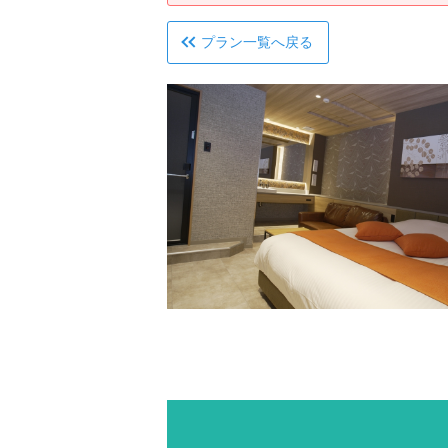
プラン一覧へ戻る