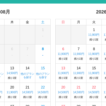
 08月
202
木
金
土
日
月
火
1
1
11,900円
1
-
残り1室
6
7
8
6
7
8
11,900円
11,900円
11,900円
1
-
-
-
残り1室
残り1室
残り1室
13
14
15
13
14
15
14,500円
11,900円
11,900円
11,900円
1
ラン
他のプラン
他のプラン
す
を探す
を探す
残り1室
残り1室
残り1室
残り1室
20
21
22
20
21
22
0円
11,900円
14,500円
14,500円
14,500円
14,500円
14,500円
1
室
残り1室
残り1室
残り1室
残り1室
残り1室
残り1室