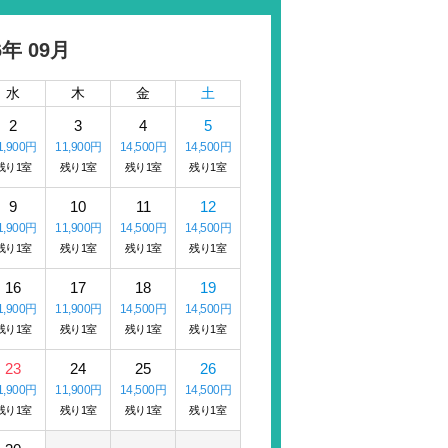
6年 09月
水
木
金
土
2
3
4
5
1,900円
11,900円
14,500円
14,500円
残り1室
残り1室
残り1室
残り1室
9
10
11
12
1,900円
11,900円
14,500円
14,500円
残り1室
残り1室
残り1室
残り1室
16
17
18
19
1,900円
11,900円
14,500円
14,500円
残り1室
残り1室
残り1室
残り1室
23
24
25
26
1,900円
11,900円
14,500円
14,500円
残り1室
残り1室
残り1室
残り1室