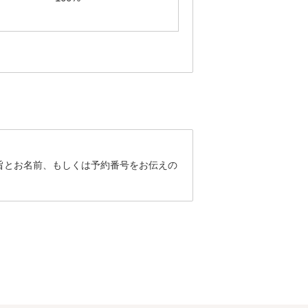
旨とお名前、もしくは予約番号をお伝えの