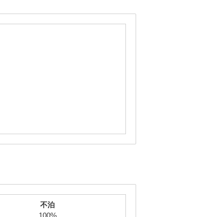
不泊
100%