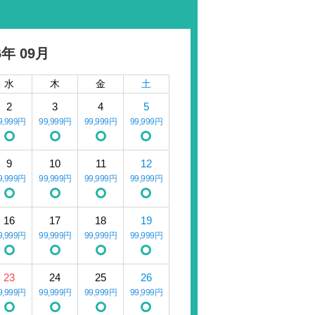
6年 09月
水
木
金
土
2
3
4
5
9,999円
99,999円
99,999円
99,999円
9
10
11
12
9,999円
99,999円
99,999円
99,999円
16
17
18
19
9,999円
99,999円
99,999円
99,999円
23
24
25
26
9,999円
99,999円
99,999円
99,999円