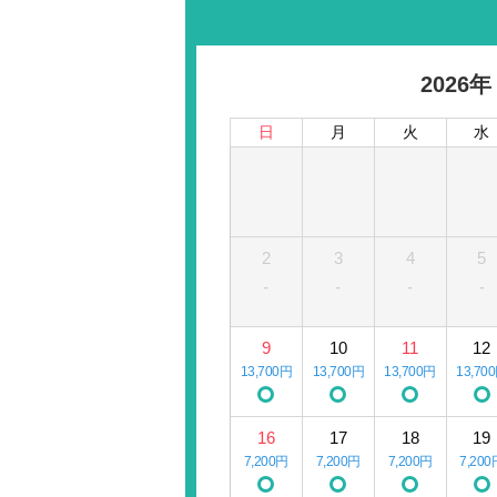
2026年
日
月
火
水
2
3
4
5
-
-
-
-
9
10
11
12
13,700円
13,700円
13,700円
13,70
16
17
18
19
7,200円
7,200円
7,200円
7,200