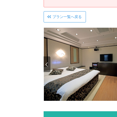
プラン一覧へ戻る