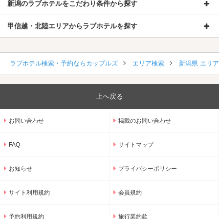
新潟のラブホテルをこだわり条件から探す
甲信越・北陸エリアからラブホテルを探す
ラブホテル検索・予約ならカップルズ
エリア検索
新潟県 エリ
上へ戻る
お問い合わせ
掲載のお問い合わせ
FAQ
サイトマップ
お知らせ
プライバシーポリシー
サイト利用規約
会員規約
予約利用規約
旅行業約款