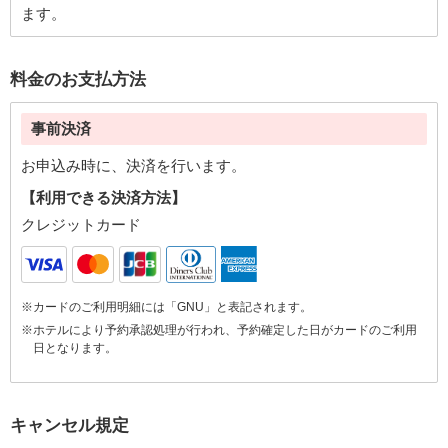
ます。
料金のお支払方法
事前決済
お申込み時に、決済を行います。
【利用できる決済方法】
クレジットカード
※カードのご利用明細には「GNU」と表記されます。
※ホテルにより予約承認処理が行われ、予約確定した日がカードのご利用
日となります。
キャンセル規定