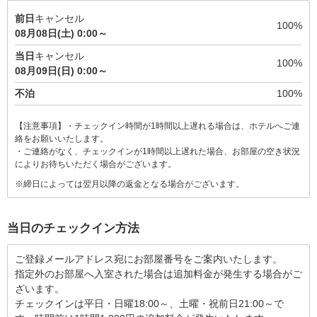
前日
キャンセル
100%
08月08日(土) 0:00～
当日
キャンセル
100%
08月09日(日) 0:00～
不泊
100%
【注意事項】・チェックイン時間が1時間以上遅れる場合は、ホテルへご連
絡をお願いいたします。
・ご連絡がなく、チェックインが1時間以上遅れた場合、お部屋の空き状況
によりお待ちいただく場合がございます。
※締日によっては翌月以降の返金となる場合がございます。
当日のチェックイン方法
ご登録メールアドレス宛にお部屋番号をご案内いたします。

指定外のお部屋へ入室された場合は追加料金が発生する場合がご
ざいます。

チェックインは平日・日曜18:00～、土曜・祝前日21:00～で