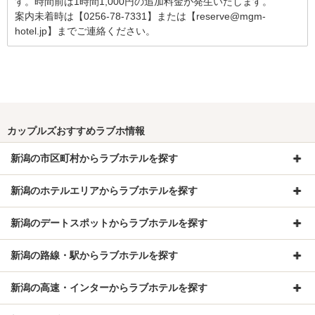
す。時間前は1時間1,000円の追加料金が発生いたします。

案内未着時は【0256-78-7331】または【reserve@mgm-
hotel.jp】までご連絡ください。
カップルズおすすめラブホ情報
新潟の市区町村からラブホテルを探す
新潟のホテルエリアからラブホテルを探す
新潟のデートスポットからラブホテルを探す
新潟の路線・駅からラブホテルを探す
新潟の高速・インターからラブホテルを探す