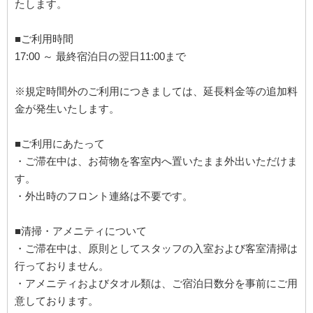
たします。
■ご利用時間
17:00 ～ 最終宿泊日の翌日11:00まで
※規定時間外のご利用につきましては、延長料金等の追加料
金が発生いたします。
■ご利用にあたって
・ご滞在中は、お荷物を客室内へ置いたまま外出いただけま
す。
・外出時のフロント連絡は不要です。
■清掃・アメニティについて
・ご滞在中は、原則としてスタッフの入室および客室清掃は
行っておりません。
・アメニティおよびタオル類は、ご宿泊日数分を事前にご用
意しております。