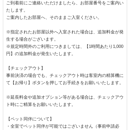
ご到着前にご連絡いただけましたら、お部屋番号をご案内い
たします。
ご案内したお部屋へ、そのままご入室ください。
※指定されたお部屋以外へ入室された場合は、追加料金が発
生する場合がございます。
※規定時間外のご利用につきましては、【1時間あたり1,000
円】の追加料金が発生いたします。
【チェックアウト】
事前決済の場合でも、チェックアウト時は客室内の精算機に
て【お帰り】ボタンを押してお手続きをお願いいたします。
※延長料金や追加オプション等がある場合は、チェックアウ
ト時にご精算をお願いいたします。
【ペット同伴について】
・全室でペット同伴が可能ではございません（事前申請必