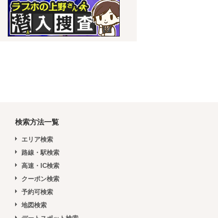
検索方法一覧
エリア検索
路線・駅検索
高速・IC検索
クーポン検索
予約可検索
地図検索