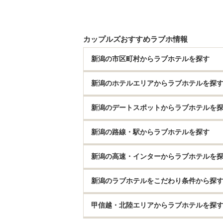
カップルズおすすめラブホ情報
新潟の市区町村からラブホテルを探す
新潟のホテルエリアからラブホテルを探
新潟のデートスポットからラブホテルを
新潟の路線・駅からラブホテルを探す
新潟の高速・インターからラブホテルを
新潟のラブホテルをこだわり条件から探
甲信越・北陸エリアからラブホテルを探