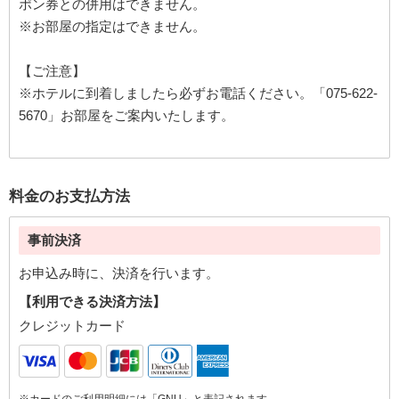
ポン券との併用はできません。
※お部屋の指定はできません。
【ご注意】
※ホテルに到着しましたら必ずお電話ください。「075-622-
5670」お部屋をご案内いたします。
料金のお支払方法
事前決済
お申込み時に、決済を行います。
【利用できる決済方法】
クレジットカード
※カードのご利用明細には「GNU」と表記されます。