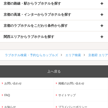
京都の路線・駅からラブホテルを探す
京都の高速・インターからラブホテルを探す
京都のラブホテルをこだわり条件から探す
関西エリアからラブホテルを探す
ラブホテル検索・予約ならカップルズ
エリア検索
京都府 エリ
上へ戻る
お問い合わせ
掲載のお問い合わせ
FAQ
サイトマップ
お知らせ
プライバシーポリシー