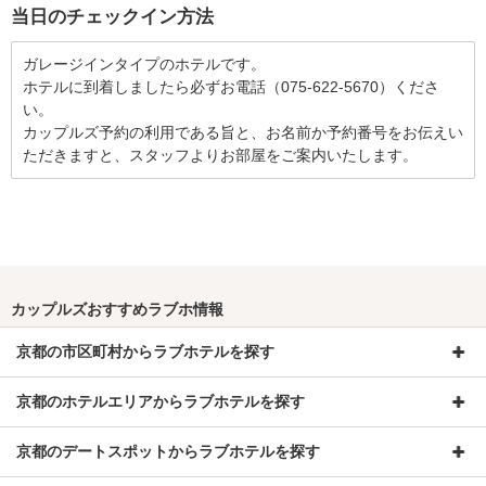
当日のチェックイン方法
ガレージインタイプのホテルです。

ホテルに到着しましたら必ずお電話（075-622-5670）くださ
い。

カップルズ予約の利用である旨と、お名前か予約番号をお伝えい
ただきますと、スタッフよりお部屋をご案内いたします。
カップルズおすすめラブホ情報
京都の市区町村からラブホテルを探す
京都のホテルエリアからラブホテルを探す
京都のデートスポットからラブホテルを探す