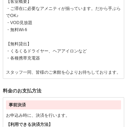
【客室概要】
・ご滞在に必要なアメニティが揃っています。だから手ぶら
でOK♪
・VOD見放題
・無料Wi-fi
【無料貸出】
・くるくるドライヤー、ヘアアイロンなど
・各種携帯充電器
スタッフ一同、皆様のご来館を心よりお待ちしております。
料金のお支払方法
事前決済
お申込み時に、決済を行います。
【利用できる決済方法】