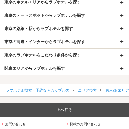
東京のホテルエリアからラブホテルを探す
東京のデートスポットからラブホテルを探す
東京の路線・駅からラブホテルを探す
東京の高速・インターからラブホテルを探す
東京のラブホテルをこだわり条件から探す
関東エリアからラブホテルを探す
ラブホテル検索・予約ならカップルズ
エリア検索
東京都 エリ
上へ戻る
お問い合わせ
掲載のお問い合わせ