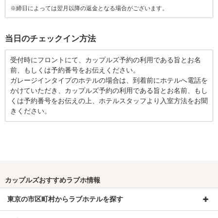
※締日によっては翌月以降の返金となる場合がございます。
当日のチェックイン方法
受付時にフロントにて、カップルズ予約の利用である旨とお名
前、もしくは予約番号をお伝えください。
ガレージインタイプのホテルの場合は、到着前にホテルへ電話を
かけていただき、カップルズ予約の利用である旨とお名前、もし
くは予約番号をお伝えの上、ホテルスタッフより入室方法をお聞
きください。
カップルズおすすめラブホ情報
東京の市区町村からラブホテルを探す