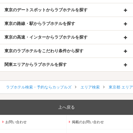
東京のデートスポットからラブホテルを探す
東京の路線・駅からラブホテルを探す
東京の高速・インターからラブホテルを探す
東京のラブホテルをこだわり条件から探す
関東エリアからラブホテルを探す
ラブホテル検索・予約ならカップルズ
エリア検索
東京都 エリ
上へ戻る
お問い合わせ
掲載のお問い合わせ