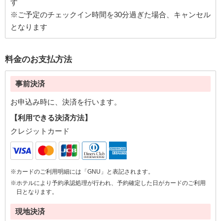
す
※ご予定のチェックイン時間を30分過ぎた場合、キャンセル
となります
料金のお支払方法
事前決済
お申込み時に、決済を行います。
【利用できる決済方法】
クレジットカード
※カードのご利用明細には「GNU」と表記されます。
※ホテルにより予約承認処理が行われ、予約確定した日がカードのご利用
日となります。
現地決済