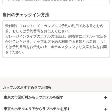
当日のチェックイン方法
受付時にフロントにて、カップルズ予約の利用である旨とお名
前、もしくは予約番号をお伝えください。
ガレージインタイプのホテルの場合は、到着前にホテルへ電話を
かけていただき、カップルズ予約の利用である旨とお名前、もし
くは予約番号をお伝えの上、ホテルスタッフより入室方法をお聞
きください。
カップルズおすすめラブホ情報
東京の市区町村からラブホテルを探す
東京のホテルエリアからラブホテルを探す