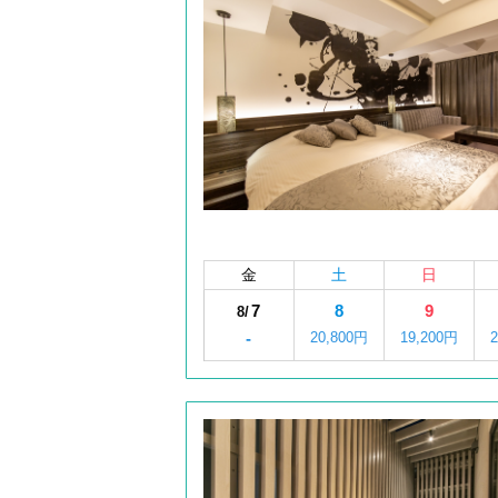
金
土
日
7
8
9
8/
-
20,800円
19,200円