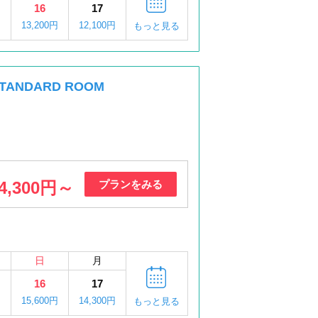
16
17
円
13,200円
12,100円
もっと見る
ANDARD ROOM
4,300円～
プランをみる
日
月
16
17
円
15,600円
14,300円
もっと見る