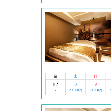
金
土
日
7
8
9
8/
-
20,800円
19,200円