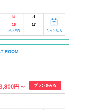
日
月
16
17
54,000円
-
もっと見る
T ROOM
3,800円～
プランをみる