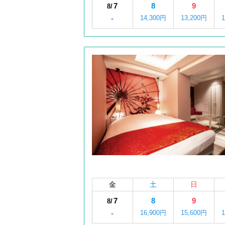
7
8
9
8/
-
14,300円
13,200円
金
土
日
7
8
9
8/
-
16,900円
15,600円